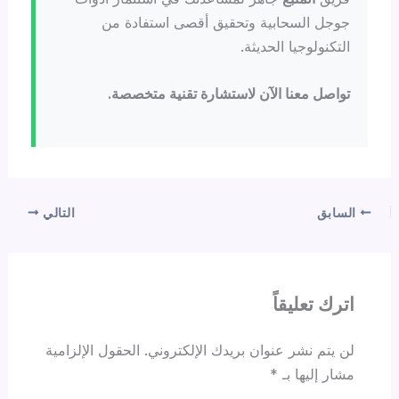
جوجل السحابية وتحقيق أقصى استفادة من
التكنولوجيا الحديثة.
تواصل معنا الآن لاستشارة تقنية متخصصة.
السابق
التالي
اترك تعليقاً
لن يتم نشر عنوان بريدك الإلكتروني.
الحقول الإلزامية
مشار إليها بـ
*