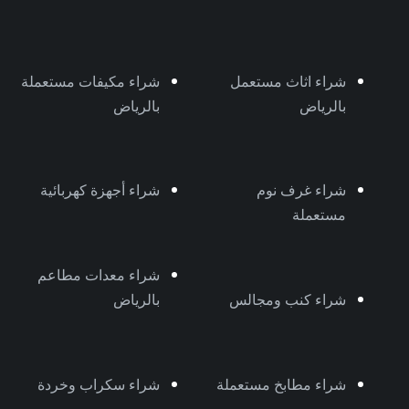
شراء اثاث مستعمل
شراء مكيفات مستعملة
بالرياض
بالرياض
شراء غرف نوم
شراء أجهزة كهربائية
مستعملة
شراء معدات مطاعم
شراء كنب ومجالس
بالرياض
شراء مطابخ مستعملة
شراء سكراب وخردة