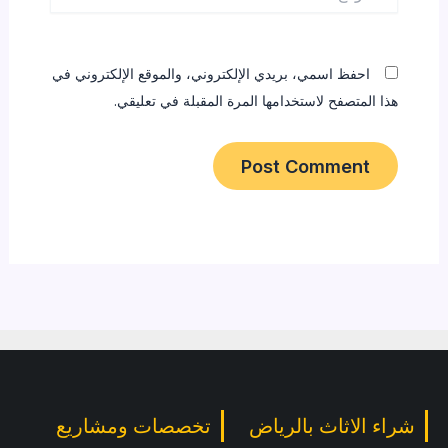
احفظ اسمي، بريدي الإلكتروني، والموقع الإلكتروني في
هذا المتصفح لاستخدامها المرة المقبلة في تعليقي.
شراء الاثاث بالرياض
تخصصات ومشاريع