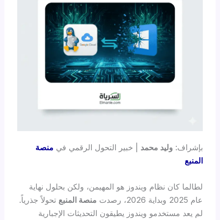
بإشراف:
وليد محمد
| خبير التحول الرقمي في
منصة
المنبع
لطالما كان نظام ويندوز هو المهيمن، ولكن بحلول نهاية
عام 2025 وبداية 2026، رصدت
منصة المنبع
تحولاً جذرياً.
لم يعد مستخدمو ويندوز يطيقون التحديثات الإجبارية