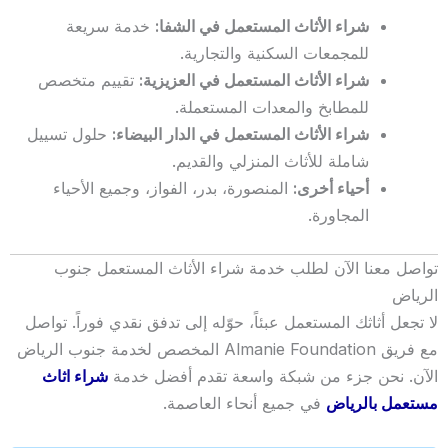
شراء الأثاث المستعمل في الشفا:
خدمة سريعة
للمجمعات السكنية والتجارية.
شراء الأثاث المستعمل في العزيزية:
تقييم متخصص
للمطابخ والمعدات المستعملة.
شراء الأثاث المستعمل في الدار البيضاء:
حلول تسييل
شاملة للأثاث المنزلي والقديم.
أحياء أخرى:
المنصورة، بدر، الفواز، وجميع الأحياء
المجاورة.
تواصل معنا الآن لطلب خدمة شراء الأثاث المستعمل جنوب
الرياض
لا تجعل أثاثك المستعمل عبئاً، حوّله إلى تدفق نقدي فوراً. تواصل
مع فريق Almanie Foundation المخصص لخدمة جنوب الرياض
الآن. نحن جزء من شبكة واسعة تقدم أفضل خدمة
شراء اثاث
مستعمل بالرياض
في جميع أنحاء العاصمة.