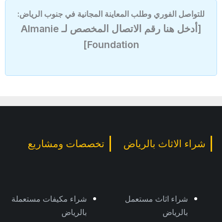
للتواصل الفوري وطلب المعاينة المجانية في جنوب الرياض:
[أدخل هنا رقم الاتصال المخصص لـ Almanie
Foundation]
شراء الاثاث بالرياض
تخصصات ومشاريع
شراء اثاث مستعمل
شراء مكيفات مستعملة
بالرياض
بالرياض