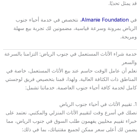
قد يمثل تحديًا.
في
Almanie Foundation
، نتخصص في خدمة أحياء جنوب
الرياض بمرونة وسرعة قياسية، مضمونين لك تجربة بيع سهلة
ومربحة.
خدمة شراء الأثاث المستعمل في جنوب الرياض: التزامنا بالسرعة
والسعر
نعلم أن عامل الوقت حاسم عند بيع الأثاث المستعمل، خاصة في
المناطق ذات الكثافة العالية. ولهذا، قمنا بتخصيص فريق لوجستي
كامل لخدمة كافة أحياء جنوب العاصمة. خدماتنا تشمل:
1. تقييم الأثاث في أحياء جنوب الرياض
نصلك في أسرع وقت لتقييم الأثاث المنزلي والمكتبي. نعتمد على
خبراء تقييم محليين يفهمون طلب السوق في جنوب الرياض، مما
يضمن لك أعلى سعر ممكن لجميع مقتنياتك، بما في ذلك: