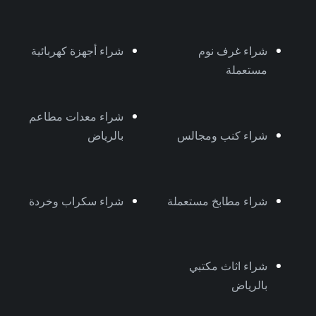
شراء غرف نوم
شراء أجهزة كهربائية
مستعملة
شراء معدات مطاعم
شراء كنب ومجالس
بالرياض
شراء مطابخ مستعملة
شراء سكراب وخردة
شراء اثاث مكتبي
بالرياض