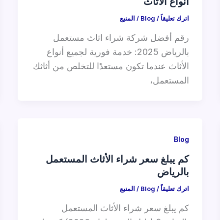
أنواع الأثاث
اترك تعليقاً
/
Blog
/
المنبع
رقم أفضل شركة شراء اثاث مستعمل
بالرياض 2025: خدمة فورية لجميع أنواع
الأثاث عندما تكون مستعدًا للتخلص من أثاثك
المستعمل،
Blog
كم يبلغ سعر شراء الأثاث المستعمل
بالرياض
اترك تعليقاً
/
Blog
/
المنبع
كم يبلغ سعر شراء الأثاث المستعمل