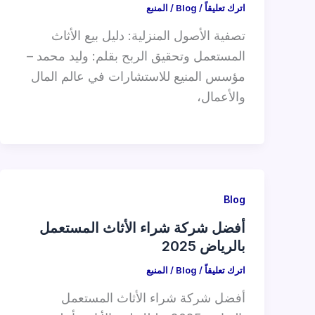
اترك تعليقاً
/
Blog
/
المنبع
تصفية الأصول المنزلية: دليل بيع الأثاث
المستعمل وتحقيق الربح بقلم: وليد محمد –
مؤسس المنيع للاستشارات في عالم المال
والأعمال،
Blog
أفضل شركة شراء الأثاث المستعمل
بالرياض 2025
اترك تعليقاً
/
Blog
/
المنبع
أفضل شركة شراء الأثاث المستعمل