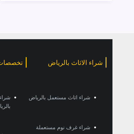
شراء الاثاث بالرياض
تخصصات 
شراء اثاث مستعمل بالرياض
شراء
بالري
شراء غرف نوم مستعملة