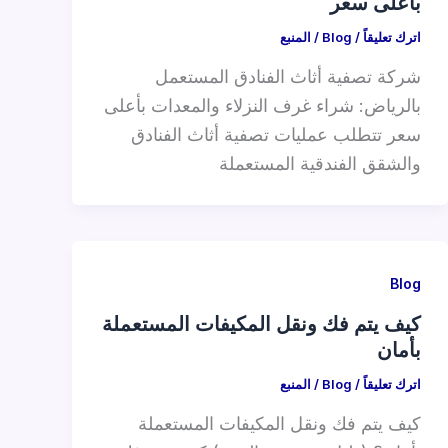
بأعلى سعر
اترك تعليقاً
/
Blog
/
المنبع
شركة تصفية أثاث الفنادق المستعمل
بالرياض: شراء غرف النزلاء والمعدات بأعلى
سعر تتطلب عمليات تصفية أثاث الفنادق
والشقق الفندقية المستعملة
Blog
كيف يتم فك ونقل المكيفات المستعملة
بأمان
اترك تعليقاً
/
Blog
/
المنبع
كيف يتم فك ونقل المكيفات المستعملة