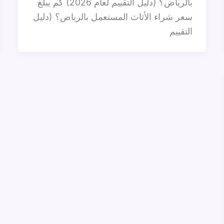
بالرياض؟ (دليل التقييم لعام 2026) كم يبلغ
سعر شراء الأثاث المستعمل بالرياض؟ (دليل
التقييم