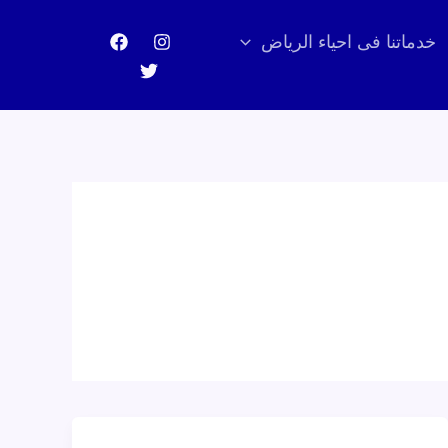
خدماتنا فى احياء الرياض