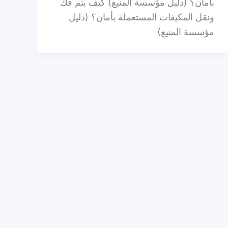
بأمان؟ (دليل مؤسسة المنيع) كيف يتم فك
ونقل المكيفات المستعملة بأمان؟ (دليل
مؤسسة المنيع)