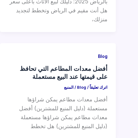
بالرياض 2025: دليلك لبيع الأثاث بأعلى سعر
هل أنت مقيم في الرياض وتخطط لتجديد
منزلك،
Blog
أفضل معدات المطاعم التي تحافظ
على قيمتها عند البيع مستعملة
اترك تعليقاً
/
Blog
/
المنبع
أفضل معدات مطاعم يمكن شراؤها
مستعملة (دليل المنيع للمشترين) أفضل
معدات مطاعم يمكن شراؤها مستعملة
(دليل المنيع للمشترين) هل تخطط