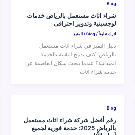
Blog
شراء اثاث مستعمل بالرياض خدمات
لوجسيتية وتدوير احترافى
اترك تعليقاً
/
Blog
/
المنبع
دليل التميز في شراء اثاث مستعمل
بالرياض: كيف ندمج التقنية بالخدمة
الميدانية؟ عندما يبحث سكان العاصمة عن
خدمة شراء اثاث
Blog
رقم أفضل شركة شراء اثاث مستعمل
بالرياض 2025: خدمة فورية لجميع